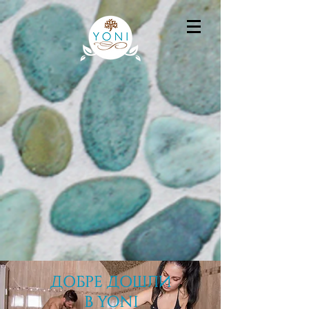
ДОБРЕ ДОШЛИ
В YONI