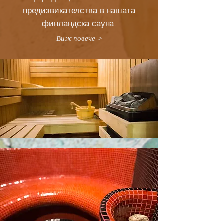
предизвикателства в нашата
финландска сауна.
Виж повече >