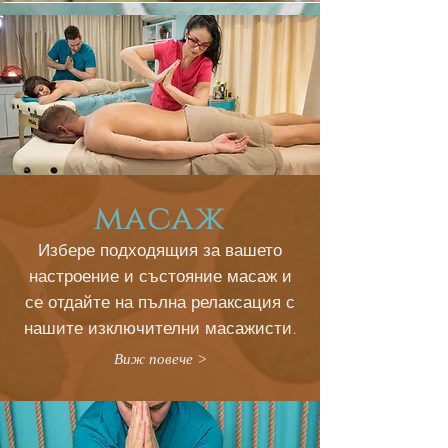
масаж
Избере подходящия за вашето
настроение и състояние масаж и
се отдайте на пълна релаксация с
нашите изключителни масажисти.
Виж повече >